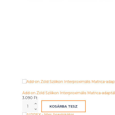
Add-on Zöld Szilikon Interproximális Matrica-adaptáló
3.090 Ft