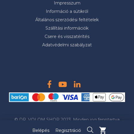
Impresszum
Információ a sütikről
Általános szerződési feltételek
Szállítási információk
Csere és visszatérítés
Adatvédelmi szabályzat
© DR. VOLOM SHOP 2023. Minden jog fenntartva
Belépés
Regisztráció